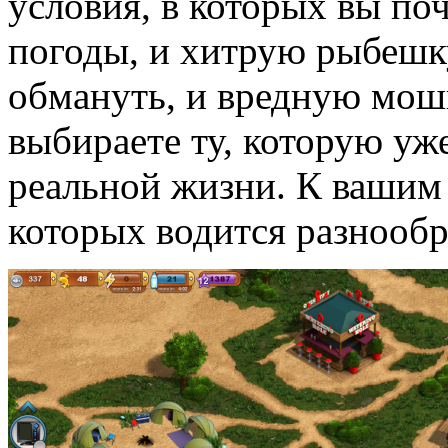
условия, в которых вы по
погоды, и хитрую рыбешку
обмануть, и вредную мош
выбираете ту, которую уж
реальной жизни. К вашим 
которых водится разнообр