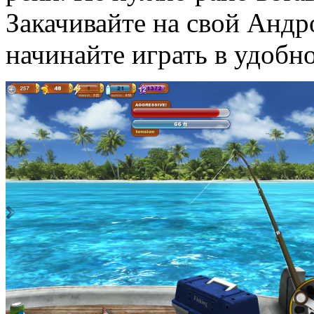
Закачивайте на свой Андр
начинайте играть в удобно