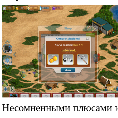
Несомненными плюсами и