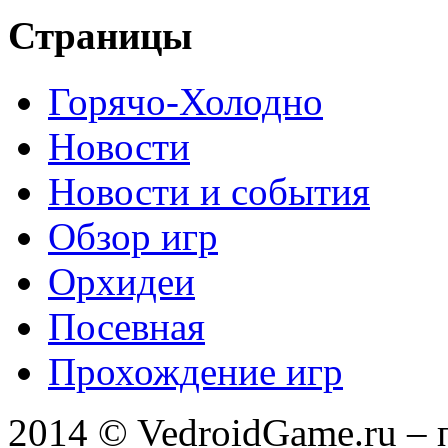
Страницы
Горячо-Холодно
Новости
Новости и события
Обзор игр
Орхидеи
Посевная
Прохождение игр
2014 © VedroidGame.ru – 