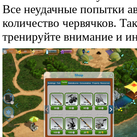
Все неудачные попытки а
количество червячков. Так
тренируйте внимание и и