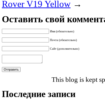
Rover V19 Yellow
→
Оставить свой коммент
Имя (обязательно)
Почта (обязательно)
Сайт (дополнительно)
This blog is kept 
Последние записи