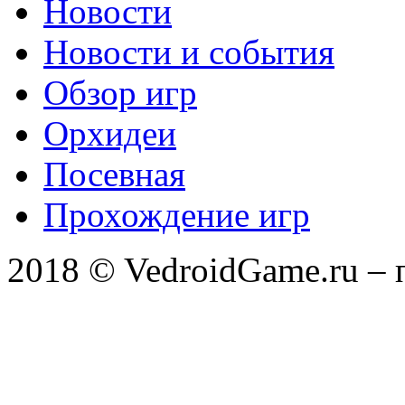
Новости
Новости и события
Обзор игр
Орхидеи
Посевная
Прохождение игр
2018 © VedroidGame.ru – 