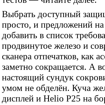
Выбрать доступный защи
просто, и предложений на
добавить в список требов
продвинутое железо и со
сканера отпечатков, как 
заметно сокращается. А в
настоящий сундук сокров
умом не обделён. Куча жел
дисплей и Helio P25 на бо