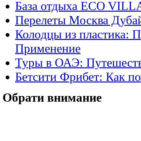
База отдыха ECO VIL
Перелеты Москва Дубай
Колодцы из пластика: 
Применение
Туры в ОАЭ: Путешеств
Бетсити Фрибет: Как по
Обрати внимание