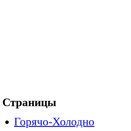
Страницы
Горячо-Холодно