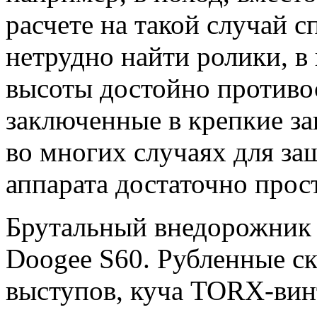
расчете на такой случай 
нетрудно найти ролики, в
высоты достойно противо
заключенные в крепкие з
во многих случаях для за
аппарата достаточно прос
Брутальный внедорожник 
Doogee S60. Рубленные 
выступов, куча TORX-вин